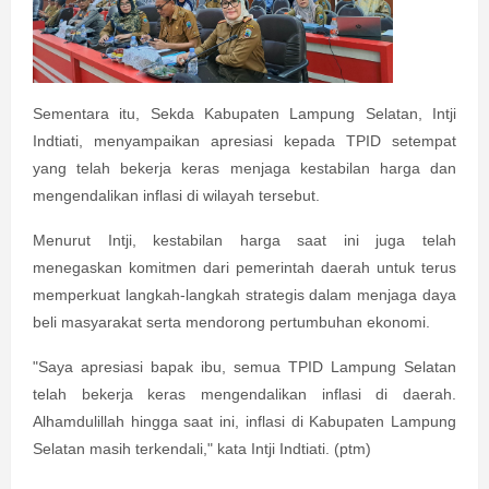
Sementara itu, Sekda Kabupaten Lampung Selatan, Intji
Indtiati, menyampaikan apresiasi kepada TPID setempat
yang telah bekerja keras menjaga kestabilan harga dan
mengendalikan inflasi di wilayah tersebut.
Menurut Intji, kestabilan harga saat ini juga telah
menegaskan komitmen dari pemerintah daerah untuk terus
memperkuat langkah-langkah strategis dalam menjaga daya
beli masyarakat serta mendorong pertumbuhan ekonomi.
"Saya apresiasi bapak ibu, semua TPID Lampung Selatan
telah bekerja keras mengendalikan inflasi di daerah.
Alhamdulillah hingga saat ini, inflasi di Kabupaten Lampung
Selatan masih terkendali," kata Intji Indtiati. (ptm)