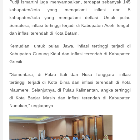
Pudji Ismartini juga menyampaikan, terdapat sebanyak 145
kabupaten/kota yang mengalami inflasi dan 5
kabupaten/kota yang mengalami deflasi. Untuk pulau
Sumatera, inflasi tertinggi terjadi di Kabupaten Aceh Tengah
dan inflasi terendah di Kota Batam.
Kemudian, untuk pulau Jawa, inflasi tertinggi terjadi di
Kabupaten Gunung Kidul dan inflasi terendah di Kabupaten
Gresik.
"Sementara, di Pulau Bali dan Nusa Tenggara, inflasi
tertinggi terjadi di Kota Bima dan inflasi terendah di Kota
Maumere. Selanjutnya, di Pulau Kalimantan, angka tertinggi
di Kota Banjar Masin dan inflasi terendah di Kabupaten
Nunukan," ungkapnya.