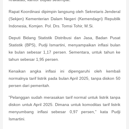
Rapat Koordinasi dipimpin langsung oleh Sekretaris Jenderal
(Sekjen) Kementerian Dalam Negeri (Kemendagri) Republik
Indonesia, Komjen. Pol. Drs. Tomsi Tohir, M.Si.
Deputi Bidang Statistik Distribusi dan Jasa, Badan Pusat
Statistik (BPS), Pudji Ismartini, menyampaikan inflasi bulan
ke bulan sebesar 1,17 persen. Sementara, untuk tahun ke
tahun sebesar 1,95 persen.
Kenaikan angka inflasi ini dipengaruhi oleh kembali
normalnya tarif listrik pada bulan April 2025, tanpa diskon 50
persen dari pemeritah.
"Pelanggan sudah merasakan tarif normal untuk listrik tanpa
diskon untuk April 2025. Dimana untuk komoditas tarif listrik
menyumbang inflasi sebesar 0,97 persen," kata Pudji
Ismartini.