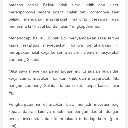
batasan sosial. Beliau tidak alergi kritik dan justru
meresponsnya secara positif. Salah satu contohnya saat
beliau mengajak masyarakat mancing bersama usai
menerima kritik soal kondisi jalan,” ungkap Andres.
Menanggapi hal itu, Bupati Egi menyampaikan rasa terima
kasih sekaligus menegaskan bahwa penghargaan ini
merupakan hasil kerja bersama seluruh elemen masyarakat
Lampung Selatan.
“Jika saya menerima penghargaan ini, itu adalah buah dari
kerja sama, masukan, bahkan kritik dari masyarakat. Kita
bangun Lampung Selatan tanpa sekat, tanpa kasta,” ujar
Egi.
Penghargaan ini diharapkan bisa menjadi motivasi bagi
kepala daerah lainnya untuk membangun daerah dengan
prinsip inklusivitas dan keterbukaan terhadap kritik. (ptm-
kmf)