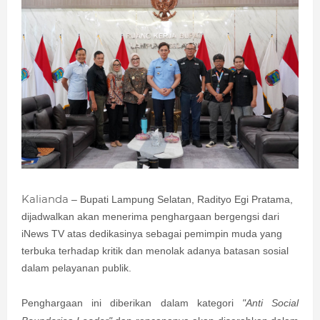
Kalianda
– Bupati Lampung Selatan, Radityo Egi Pratama,
dijadwalkan akan menerima penghargaan bergengsi dari
iNews TV atas dedikasinya sebagai pemimpin muda yang
terbuka terhadap kritik dan menolak adanya batasan sosial
dalam pelayanan publik.
Penghargaan ini diberikan dalam kategori
"Anti Social