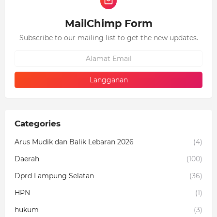
MailChimp Form
Subscribe to our mailing list to get the new updates.
Categories
Arus Mudik dan Balik Lebaran 2026
(4)
Daerah
(100)
Dprd Lampung Selatan
(36)
HPN
(1)
hukum
(3)