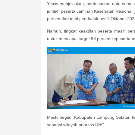
Yessy menjelaskan, berdasarkan data semest
jumlah peserta Jaminan Kesehatan Nasional 
persen dari total penduduk per 1 Oktober 20
Namun, tingkat keaktifan peserta masih be
untuk mencapai target 98 persen kepesertaan
Meski begitu, Kabupaten Lampung Selatan 
sebagai wilayah prioritas UHC.