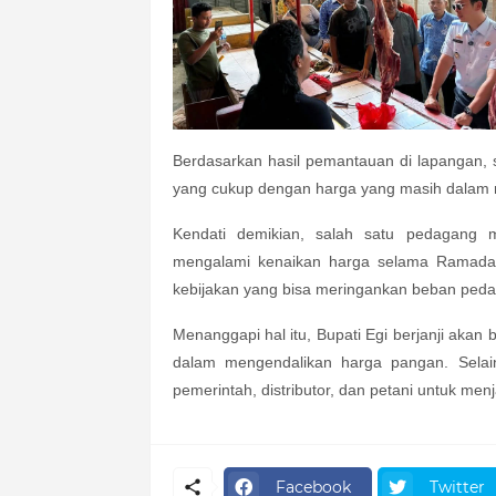
Berdasarkan hasil pemantauan di lapangan, 
yang cukup dengan harga yang masih dalam 
Kendati demikian, salah satu pedagang 
mengalami kenaikan harga selama Ramadan
kebijakan yang bisa meringankan beban peda
Menanggapi hal itu, Bupati Egi berjanji akan 
dalam mengendalikan harga pangan. Selai
pemerintah, distributor, dan petani untuk me
Facebook
Twitter