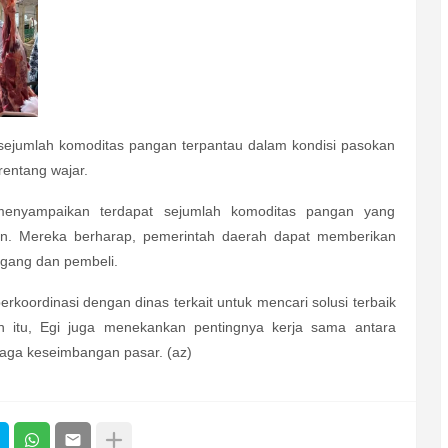
sejumlah komoditas pangan terpantau dalam kondisi pasokan
rentang wajar.
menyampaikan terdapat sejumlah komoditas pangan yang
. Mereka berharap, pemerintah daerah dapat memberikan
gang dan pembeli.
berkoordinasi dengan dinas terkait
untuk mencari solusi terbaik
n itu, Egi juga menekankan pentingnya kerja sama antara
njaga keseimbangan pasar.
(az)