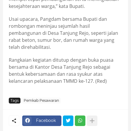
kesejahteraan warga,” kata Bupati.
Usai upacara, Pangdam bersama Bupati dan
rombongan meninjau sejumlah hasil
pembangunan di Desa Tanjung Rejo, seperti jalan
rabat beton, sumur bor, dan rumah warga yang
telah direhabilitasi.
Rangkaian kegiatan ditutup dengan buka puasa
bersama di Kantor Desa Tanjung Rejo sebagai
bentuk kebersamaan dan rasa syukur atas
kelancaran pelaksanaan TMMD ke-127. (Red)
Tags
Pemkab Pesawaran
Facebook