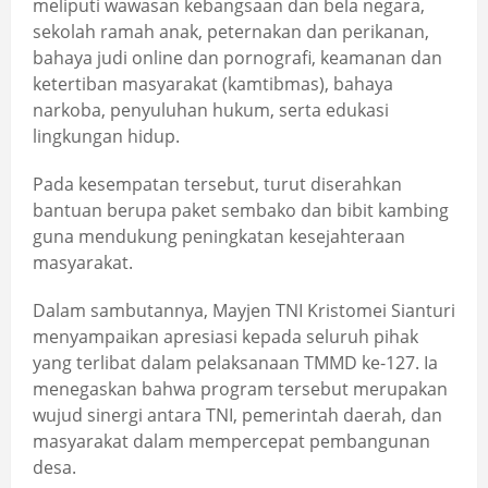
meliputi wawasan kebangsaan dan bela negara,
sekolah ramah anak, peternakan dan perikanan,
bahaya judi online dan pornografi, keamanan dan
ketertiban masyarakat (kamtibmas), bahaya
narkoba, penyuluhan hukum, serta edukasi
lingkungan hidup.
Pada kesempatan tersebut, turut diserahkan
bantuan berupa paket sembako dan bibit kambing
guna mendukung peningkatan kesejahteraan
masyarakat.
Dalam sambutannya, Mayjen TNI Kristomei Sianturi
menyampaikan apresiasi kepada seluruh pihak
yang terlibat dalam pelaksanaan TMMD ke-127. Ia
menegaskan bahwa program tersebut merupakan
wujud sinergi antara TNI, pemerintah daerah, dan
masyarakat dalam mempercepat pembangunan
desa.