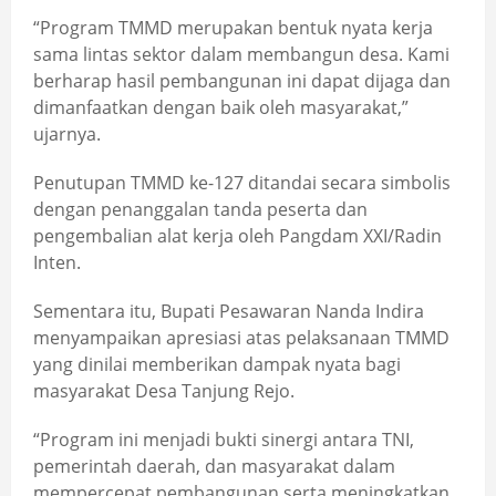
“Program TMMD merupakan bentuk nyata kerja
sama lintas sektor dalam membangun desa. Kami
berharap hasil pembangunan ini dapat dijaga dan
dimanfaatkan dengan baik oleh masyarakat,”
ujarnya.
Penutupan TMMD ke-127 ditandai secara simbolis
dengan penanggalan tanda peserta dan
pengembalian alat kerja oleh Pangdam XXI/Radin
Inten.
Sementara itu, Bupati Pesawaran Nanda Indira
menyampaikan apresiasi atas pelaksanaan TMMD
yang dinilai memberikan dampak nyata bagi
masyarakat Desa Tanjung Rejo.
“Program ini menjadi bukti sinergi antara TNI,
pemerintah daerah, dan masyarakat dalam
mempercepat pembangunan serta meningkatkan