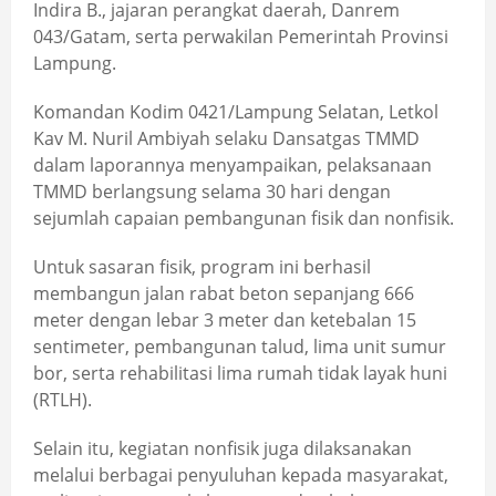
Indira B., jajaran perangkat daerah, Danrem
043/Gatam, serta perwakilan Pemerintah Provinsi
Lampung.
Komandan Kodim 0421/Lampung Selatan, Letkol
Kav M. Nuril Ambiyah selaku Dansatgas TMMD
dalam laporannya menyampaikan, pelaksanaan
TMMD berlangsung selama 30 hari dengan
sejumlah capaian pembangunan fisik dan nonfisik.
Untuk sasaran fisik, program ini berhasil
membangun jalan rabat beton sepanjang 666
meter dengan lebar 3 meter dan ketebalan 15
sentimeter, pembangunan talud, lima unit sumur
bor, serta rehabilitasi lima rumah tidak layak huni
(RTLH).
Selain itu, kegiatan nonfisik juga dilaksanakan
melalui berbagai penyuluhan kepada masyarakat,